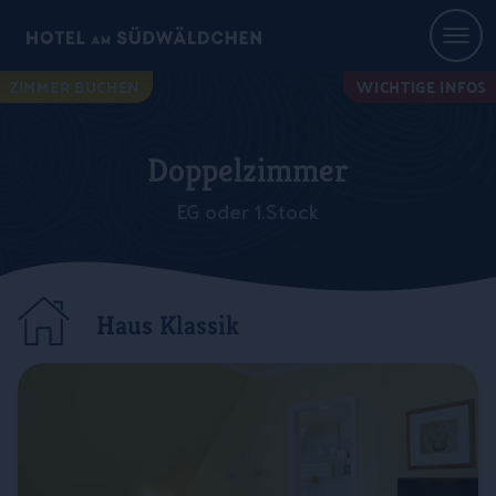
ZIMMER BUCHEN
WICHTIGE INFOS
Doppelzimmer
EG oder 1.Stock
Haus Klassik